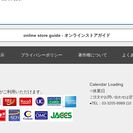
online store guide - オンラインストアガイド
表示
プライバシーポリシー
著作権について
よく
Calendar Loading
■
休業日
がご利用いただけます。
ご注文やお問い合わせは翌
●TEL：03-3205-8989 (10