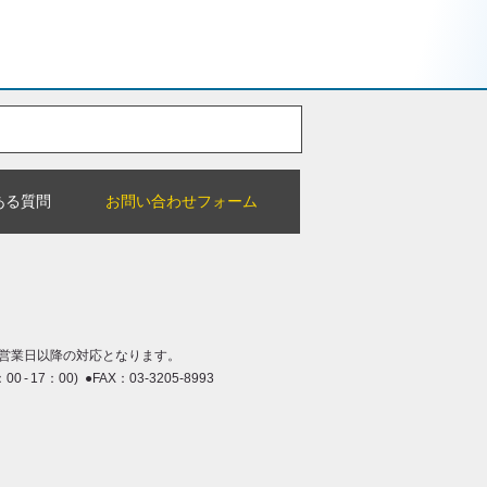
ある質問
お問い合わせフォーム
営業日以降の対応となります。
：00 - 17：00) ●FAX：03-3205-8993