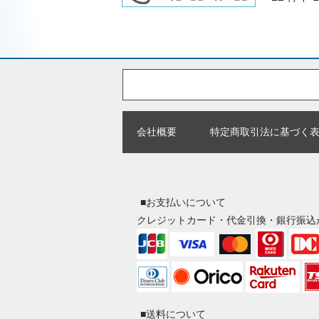
会社概要
特定商取引法に基づく
■お支払いについて
クレジットカード・代金引換・銀行振込
■送料について