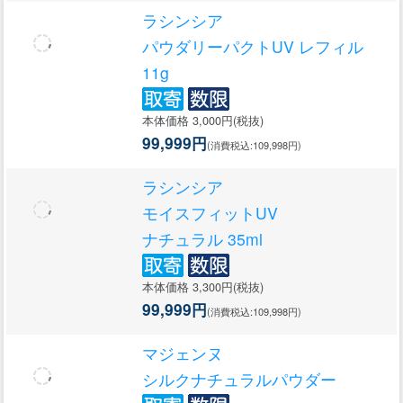
ラシンシア
パウダリーパクトUV レフィル
11g
本体価格 3,000円(税抜)
99,999円
(消費税込:109,998円)
ラシンシア
モイスフィットUV
ナチュラル 35ml
本体価格 3,300円(税抜)
99,999円
(消費税込:109,998円)
マジェンヌ
シルクナチュラルパウダー