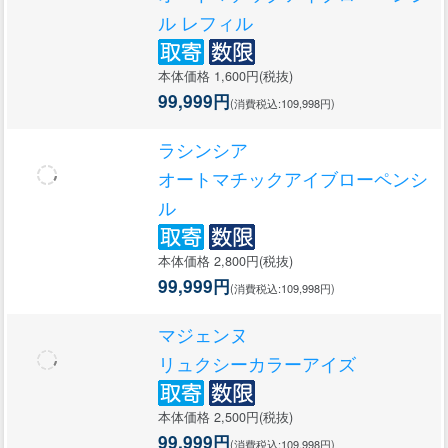
ル レフィル
本体価格 1,600円(税抜)
99,999円
(消費税込:109,998円)
ラシンシア
オートマチックアイブローペンシ
ル
本体価格 2,800円(税抜)
99,999円
(消費税込:109,998円)
マジェンヌ
リュクシーカラーアイズ
本体価格 2,500円(税抜)
99,999円
(消費税込:109,998円)