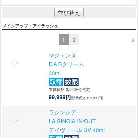
並び替え
メイクアップ・アイラッシュ
>
1
2
マジェンヌ
D＆Bクリーム
30ml
本体価格 3,500円(税抜)
99,999円
(消費税込:109,998円)
ラシンシア
LA SINCIA IN/OUT
デイヴェール UV 40ml