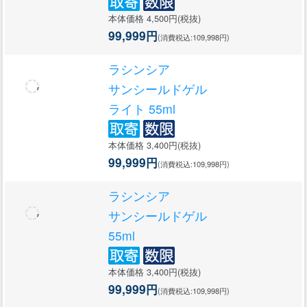
本体価格 4,500円(税抜)
99,999円
(消費税込:109,998円)
ラシンシア
サンシールドゲル
ライト 55ml
本体価格 3,400円(税抜)
99,999円
(消費税込:109,998円)
ラシンシア
サンシールドゲル
55ml
本体価格 3,400円(税抜)
99,999円
(消費税込:109,998円)