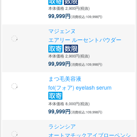
本体価格 2,900円(税抜)
99,999円
(消費税込:109,998円)
マジェンヌ
エアリー ルーセントパウダー
本体価格 2,900円(税抜)
99,999円
(消費税込:109,998円)
まつ毛美容液
foi(フォア) eyelash serum
本体価格 8,000円(税抜)
99,999円
(消費税込:109,998円)
ラシンシア
オートマチックアイブローペンシ