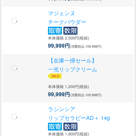
マジェンヌ
チークパウダー
本体価格 2,500円(税抜)
99,999円
(消費税込:109,998円)
【在庫一掃セール】
一光リップクリーム
本体価格 1,200円(税抜)
99,999円
(消費税込:109,998円)
ラシンシア
リップセラピーAD＋ 14g
本体価格 1,900円(税抜)