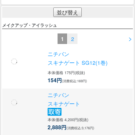
並び替え
メイクアップ・アイラッシュ
>
1
2
ニチバン
スキナゲート SG12(1巻)
本体価格 175円(税抜)
154円
(消費税込:169円)
ニチバン
スキナゲート
本体価格 4,200円(税抜)
2,888円
(消費税込:3,176円)