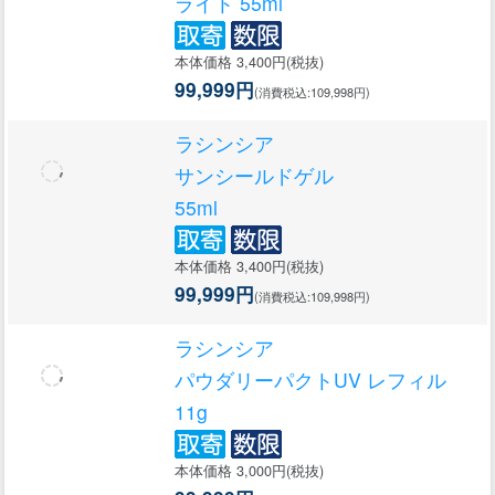
ライト 55ml
本体価格 3,400円(税抜)
99,999円
(消費税込:109,998円)
ラシンシア
サンシールドゲル
55ml
本体価格 3,400円(税抜)
99,999円
(消費税込:109,998円)
ラシンシア
パウダリーパクトUV レフィル
11g
本体価格 3,000円(税抜)