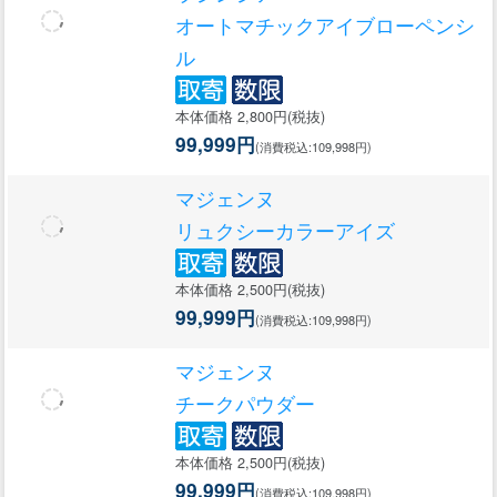
オートマチックアイブローペンシ
ル
本体価格 2,800円(税抜)
99,999円
(消費税込:109,998円)
マジェンヌ
リュクシーカラーアイズ
本体価格 2,500円(税抜)
99,999円
(消費税込:109,998円)
マジェンヌ
チークパウダー
本体価格 2,500円(税抜)
99,999円
(消費税込:109,998円)