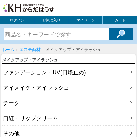
ログイン
お気に入り
マイページ
カート
ホーム
>
エステ商材
> メイクアップ・アイラッシュ
メイクアップ・アイラッシュ
ファンデーション・UV(日焼止め)
アイメイク・アイラッシュ
チーク
口紅・リップクリーム
その他