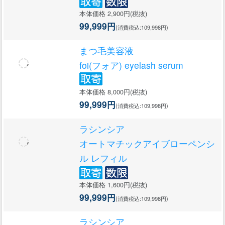
本体価格 2,900円(税抜)
99,999円
(消費税込:109,998円)
まつ毛美容液
foi(フォア) eyelash serum
本体価格 8,000円(税抜)
99,999円
(消費税込:109,998円)
ラシンシア
オートマチックアイブローペンシ
ル レフィル
本体価格 1,600円(税抜)
99,999円
(消費税込:109,998円)
ラシンシア