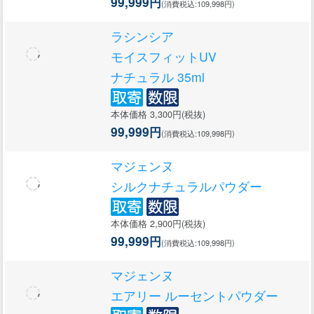
99,999円
(消費税込:109,998円)
ラシンシア
モイスフィットUV
ナチュラル 35ml
本体価格 3,300円(税抜)
99,999円
(消費税込:109,998円)
マジェンヌ
シルクナチュラルパウダー
本体価格 2,900円(税抜)
99,999円
(消費税込:109,998円)
マジェンヌ
エアリー ルーセントパウダー