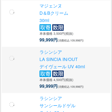
マジェンヌ
D＆Bクリーム
30ml
本体価格 3,500円(税抜)
99,999円
(消費税込:109,998円)
ラシンシア
LA SINCIA IN/OUT
デイヴェール UV 40ml
本体価格 4,500円(税抜)
99,999円
(消費税込:109,998円)
ラシンシア
サンシールドゲル