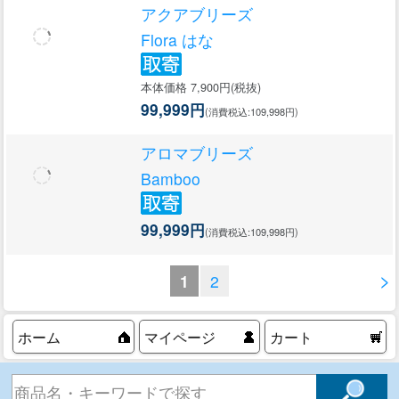
アクアブリーズ
Flora はな
本体価格 7,900円(税抜)
99,999円
(消費税込:109,998円)
アロマブリーズ
Bamboo
99,999円
(消費税込:109,998円)
>
1
2
ホーム
マイページ
カート