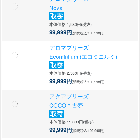
Nova
本体価格 1,980円(税抜)
99,999円
(消費税込:109,998円)
アロマブリーズ
Ecominilumi(エコミニルミ)
本体価格 2,380円(税抜)
99,999円
(消費税込:109,998円)
アクアブリーズ
COCO＊古壺
本体価格 15,000円(税抜)
99,999円
(消費税込:109,998円)