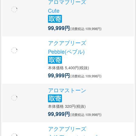
アロマブリーズ
Cute
99,999円
(消費税込:109,998円)
アクアブリーズ
Pebble(ペブル)
本体価格 5,400円(税抜)
99,999円
(消費税込:109,998円)
アロマストーン
本体価格 320円(税抜)
99,999円
(消費税込:109,998円)
アクアブリーズ