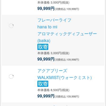
本体価格 3,000円(税抜)
99,999円
(消費税込:109,998円)
フレーバーライフ
hana to mi
アロマティックディフューザー
(baika)
本体価格 3,000円(税抜)
99,999円
(消費税込:109,998円)
アクアブリーズ
WALKMIST(ウォークミスト)
本体価格 8,500円(税抜)
99,999円
(消費税込:109,998円)