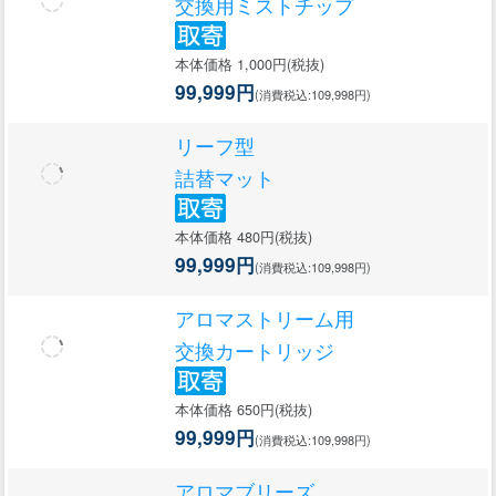
交換用ミストチップ
本体価格 1,000円(税抜)
99,999円
(消費税込:109,998円)
リーフ型
詰替マット
本体価格 480円(税抜)
99,999円
(消費税込:109,998円)
アロマストリーム用
交換カートリッジ
本体価格 650円(税抜)
99,999円
(消費税込:109,998円)
アロマブリーズ