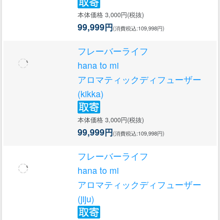
本体価格 3,000円(税抜)
99,999円
(消費税込:109,998円)
フレーバーライフ
hana to mi
アロマティックディフューザー
(kikka)
本体価格 3,000円(税抜)
99,999円
(消費税込:109,998円)
フレーバーライフ
hana to mi
アロマティックディフューザー
(jiju)