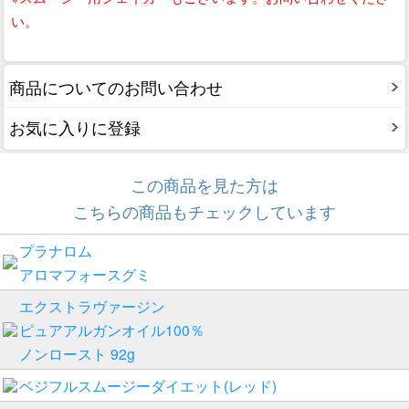
い。
商品についてのお問い合わせ
お気に入りに登録
この商品を見た方は
こちらの商品もチェックしています
プラナロム
アロマフォースグミ
エクストラヴァージン
ピュアアルガンオイル100％
ノンロースト 92g
ベジフルスムージーダイエット(レッド)