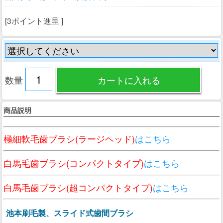
[3ポイント進呈 ]
数量
商品説明
極細軟毛歯ブラシ(ラージヘッド)
はこちら
白馬毛歯ブラシ(コンパクトタイプ)
はこちら
白馬毛歯ブラシ(超コンパクトタイプ)
はこちら
池本刷毛製、スライド式歯間ブラシ