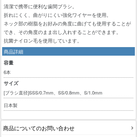
清潔で携帯に便利な歯間ブラシ。
折れにくく、曲がりにくい強化ワイヤーを使用。
ネック部の樹脂をお好みの角度に曲げても使用することが
でき、その角度のまま出し入れすることができます。
抗菌ナイロン毛を使用しています。
商品詳細
容量
6本
サイズ
[ブラシ直径]SSS/0.7mm、SS/0.8mm、S/1.0mm
日本製
商品についてのお問い合わせ