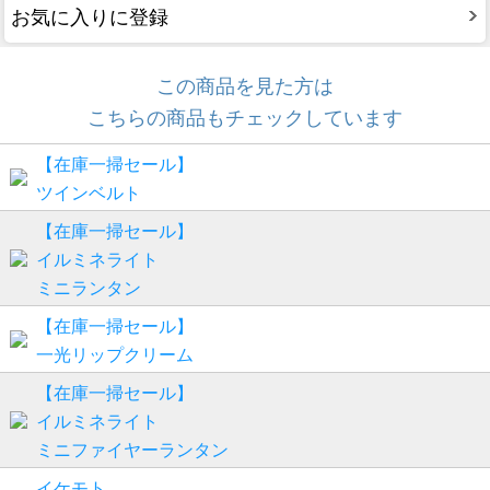
お気に入りに登録
この商品を見た方は
こちらの商品もチェックしています
【在庫一掃セール】
ツインベルト
【在庫一掃セール】
イルミネライト
ミニランタン
【在庫一掃セール】
一光リップクリーム
【在庫一掃セール】
イルミネライト
ミニファイヤーランタン
イケモト