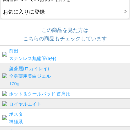
お気に入りに登録
この商品を見た方は
こちらの商品もチェックしています
前田
ステンレス無痛管(5分)
蘆薈麗(ロカイレイ)
全身薬用美白ジェル
170g
ホット＆クールパッド 首肩用
ロイヤルエイト
ポスター
神経系