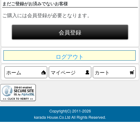
まだご登録がお済みでないお客様
ご購入には会員登録が必要となります。
ログアウト
ホーム
マイページ
カート
Copyright(C) 2011-
2026
karada House.Co.Ltd All Rights Reserved.