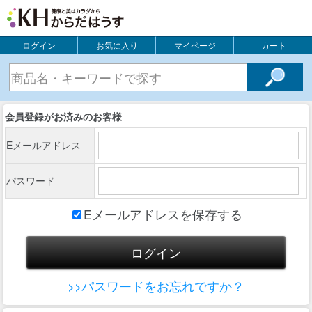
ログイン
お気に入り
マイページ
カート
会員登録がお済みのお客様
Eメールアドレス
パスワード
Eメールアドレスを保存する
>>パスワードをお忘れですか？