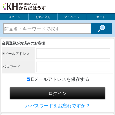
ログイン
お気に入り
マイページ
カート
会員登録がお済みのお客様
Eメールアドレス
パスワード
Eメールアドレスを保存する
>>パスワードをお忘れですか？