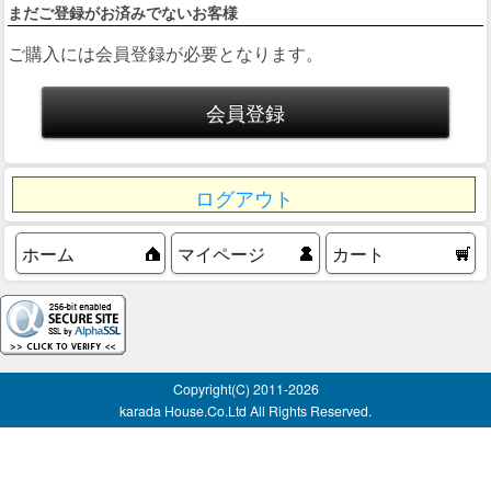
まだご登録がお済みでないお客様
ご購入には会員登録が必要となります。
ログアウト
ホーム
マイページ
カート
Copyright(C) 2011-
2026
karada House.Co.Ltd All Rights Reserved.