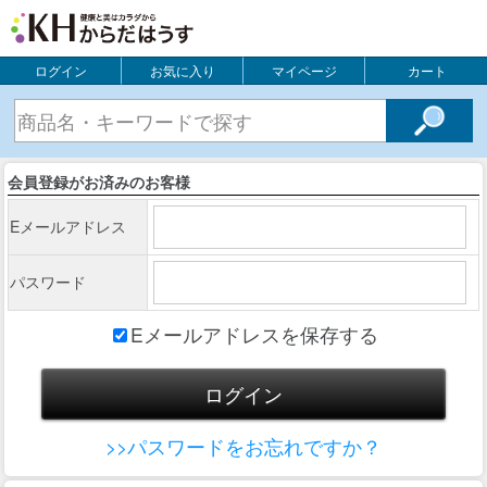
ログイン
お気に入り
マイページ
カート
会員登録がお済みのお客様
Eメールアドレス
パスワード
Eメールアドレスを保存する
>>パスワードをお忘れですか？