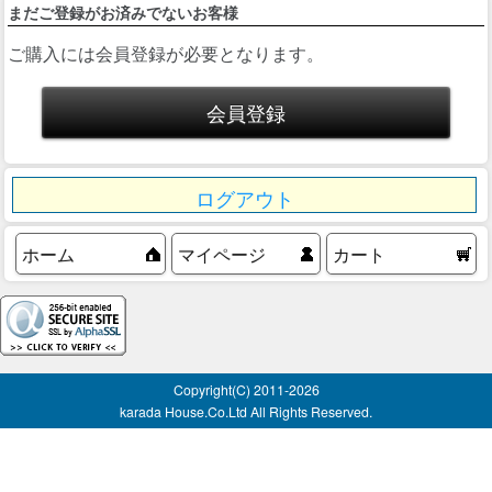
まだご登録がお済みでないお客様
ご購入には会員登録が必要となります。
ログアウト
ホーム
マイページ
カート
Copyright(C) 2011-
2026
karada House.Co.Ltd All Rights Reserved.