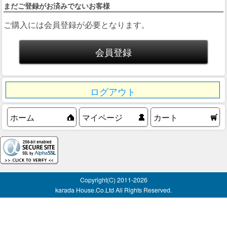
まだご登録がお済みでないお客様
ご購入には会員登録が必要となります。
ログアウト
ホーム
マイページ
カート
Copyright(C) 2011-
2026
karada House.Co.Ltd All Rights Reserved.