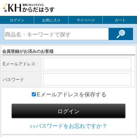
ログイン
お気に入り
マイページ
カート
会員登録がお済みのお客様
Eメールアドレス
パスワード
Eメールアドレスを保存する
>>パスワードをお忘れですか？