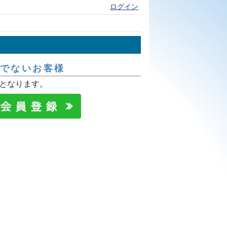
ログイン
でないお客様
となります。