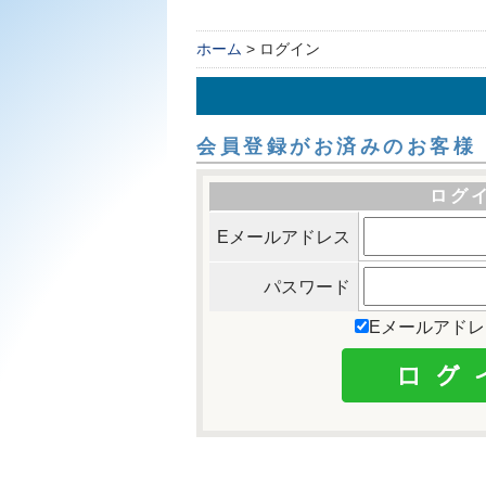
ホーム
> ログイン
会員登録がお済みのお客様
ログ
Eメールアドレス
パスワード
Eメールアド