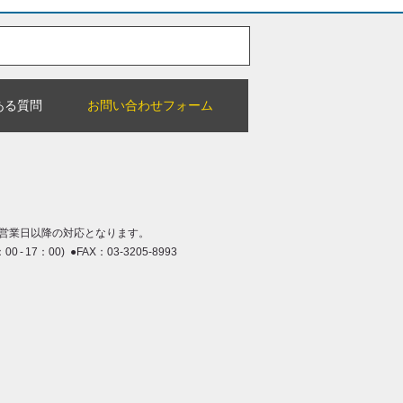
ある質問
お問い合わせフォーム
営業日以降の対応となります。
：00 - 17：00) ●FAX：03-3205-8993