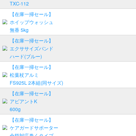
TXC-112
【在庫一掃セール】
ホイップウォッシュ
無香 5kg
【在庫一掃セール】
エクササイズバンド
ハード(ブルー)
【在庫一掃セール】
松葉杖アルミ
FS925L 2本組(同サイズ)
【在庫一掃セール】
アビアントK
600g
【在庫一掃セール】
ケアガードサポーター
全指対応巻くタイプ