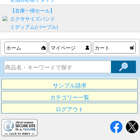
【在庫一掃セール】
エクササイズバンド
ミディアム(パープル)
ホーム
マイページ
カート
サンプル請求
カテゴリー一覧
ログアウト