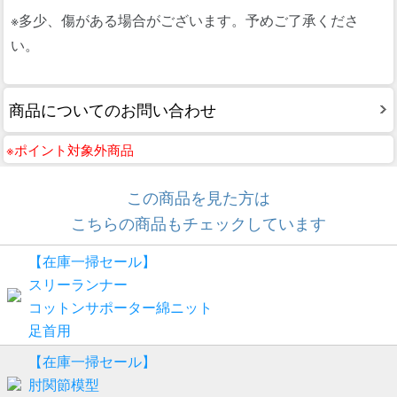
※多少、傷がある場合がございます。予めご了承くださ
い。
商品についてのお問い合わせ
※ポイント対象外商品
この商品を見た方は
こちらの商品もチェックしています
【在庫一掃セール】
スリーランナー
コットンサポーター綿ニット
足首用
【在庫一掃セール】
肘関節模型