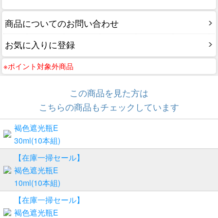
商品についてのお問い合わせ
お気に入りに登録
※ポイント対象外商品
この商品を見た方は
こちらの商品もチェックしています
褐色遮光瓶E
30ml(10本組)
【在庫一掃セール】
褐色遮光瓶E
10ml(10本組)
【在庫一掃セール】
褐色遮光瓶E