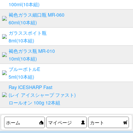
100ml(10本組)
褐色ガラス細口瓶 MR-060
60ml(10本組)
ガラススポイト瓶
8ml(10本組)
褐色ガラス瓶 MR-010
10ml(10本組)
ブルーボトルE
5ml(10本組)
Ray ICESHARP Fast
(レイ アイスシャープ ファスト)
ロールオン 100g 12本組
ホーム
マイページ
カート