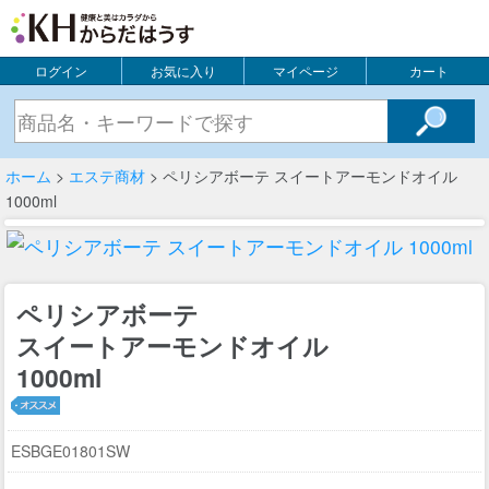
ログイン
お気に入り
マイページ
カート
ホーム
>
エステ商材
> ペリシアボーテ スイートアーモンドオイル
1000ml
ペリシアボーテ
スイートアーモンドオイル
1000ml
ESBGE01801SW