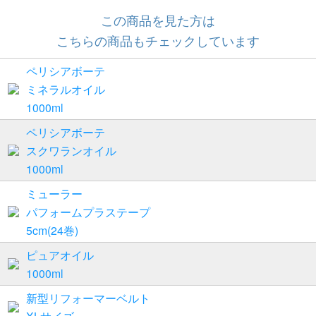
この商品を見た方は
こちらの商品もチェックしています
ペリシアボーテ
ミネラルオイル
1000ml
ペリシアボーテ
スクワランオイル
1000ml
ミューラー
パフォームプラステープ
5cm(24巻)
ピュアオイル
1000ml
新型リフォーマーベルト