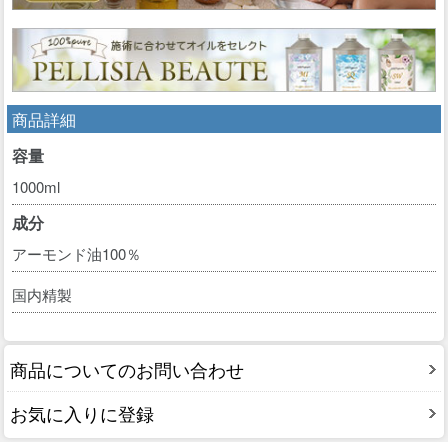
商品詳細
容量
1000ml
成分
アーモンド油100％
国内精製
商品についてのお問い合わせ
お気に入りに登録