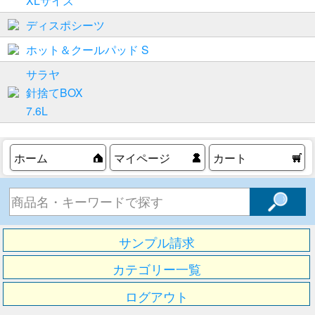
XLサイズ
ディスポシーツ
ホット＆クールパッド S
サラヤ
針捨てBOX
7.6L
ホーム
マイページ
カート
サンプル請求
カテゴリー一覧
ログアウト