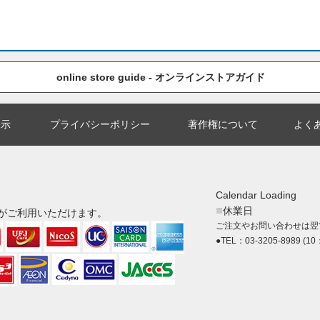
online store guide - オンラインストアガイド
表示
プライバシーポリシー
著作権について
よく
Calendar Loading
■
休業日
がご利用いただけます。
ご注文やお問い合わせは翌
●TEL：03-3205-8989 (10