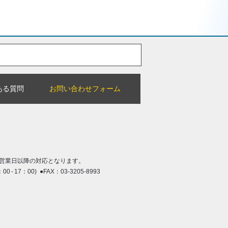
ある質問
お問い合わせフォーム
営業日以降の対応となります。
：00 - 17：00) ●FAX：03-3205-8993