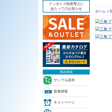
インボイス制度導入に
あたってのお知らせ
ホーム
>
商品検索
サンプル請求
新着情報
キャンペーン