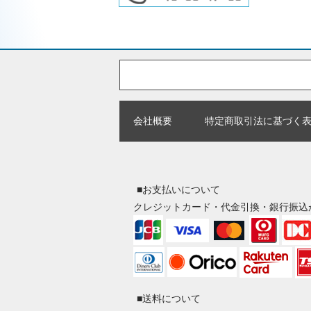
会社概要
特定商取引法に基づく
■お支払いについて
クレジットカード・代金引換・銀行振込
■送料について